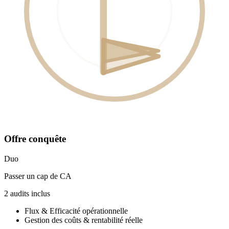
Offre conquête
Duo
Passer un cap de CA
2
audit
s
inclus
Flux & Efficacité opérationnelle
Gestion des coûts & rentabilité réelle