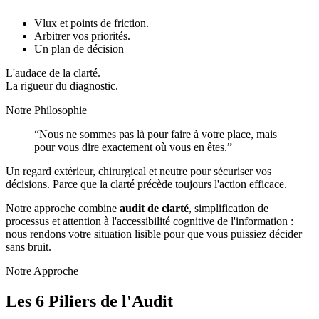
Vlux et points de friction.
Arbitrer vos priorités.
Un plan de décision
L'audace de la clarté.
La rigueur du diagnostic.
Notre Philosophie
“Nous ne sommes pas là pour faire à votre place, mais
pour vous dire
exactement où vous en êtes
.”
Un regard extérieur, chirurgical et neutre pour sécuriser vos
décisions. Parce que la clarté précède toujours l'action efficace.
Notre approche combine
audit de clarté
, simplification de
processus et attention à l'accessibilité cognitive de l'information :
nous rendons votre situation lisible pour que vous puissiez décider
sans bruit.
Notre Approche
Les 6 Piliers de l'Audit