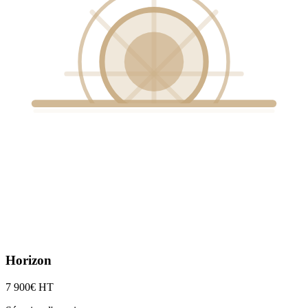
Horizon
7 900
€ HT