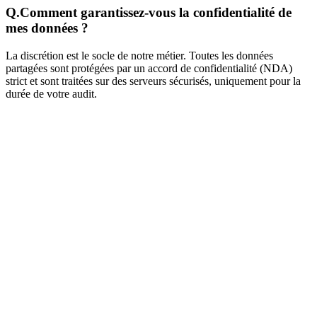
Q.
Comment garantissez-vous la confidentialité de
mes données ?
La discrétion est le socle de notre métier. Toutes les données
partagées sont protégées par un accord de confidentialité (NDA)
strict et sont traitées sur des serveurs sécurisés, uniquement pour la
durée de votre audit.