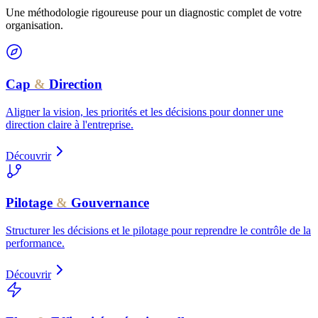
Une méthodologie rigoureuse pour un diagnostic complet de votre
organisation.
Cap
&
Direction
Aligner la vision, les priorités et les décisions pour donner une
direction claire à l'entreprise.
Découvrir
Pilotage
&
Gouvernance
Structurer les décisions et le pilotage pour reprendre le contrôle de la
performance.
Découvrir