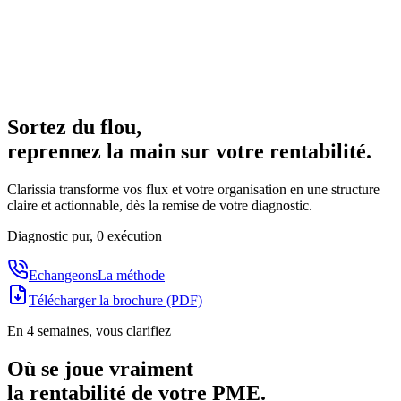
Sortez du flou,
reprennez la main sur votre
rentabilité
.
Clarissia transforme vos flux et votre organisation en une structure
claire et actionnable, dès la remise de votre diagnostic.
Diagnostic pur, 0 exécution
Echangeons
La méthode
Télécharger la brochure (PDF)
En 4 semaines, vous clarifiez
Où se joue vraiment
la rentabilité de votre PME.