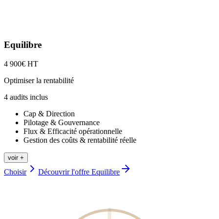
Equilibre
4 900
€ HT
Optimiser la rentabilité
4
audit
s
inclus
Cap & Direction
Pilotage & Gouvernance
Flux & Efficacité opérationnelle
Gestion des coûts & rentabilité réelle
voir +
Choisir
Découvrir l'offre
Equilibre